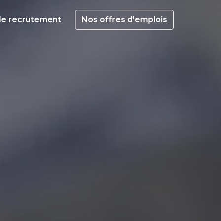
de recrutement
Nos offres d'emplois