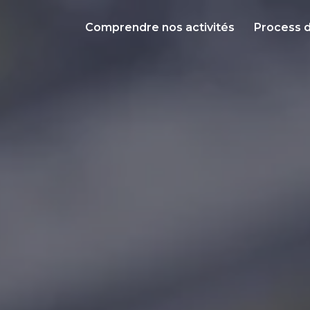
Comprendre nos activités
Process 