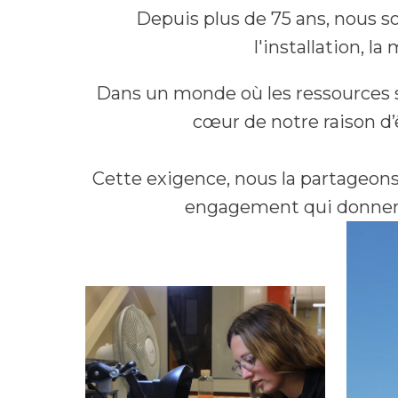
Depuis plus de 75 ans, nous som
l'installation, l
Dans un monde où les ressources s
cœur de notre raison d’
Cette exigence, nous la partageons 
engagement qui donnent 