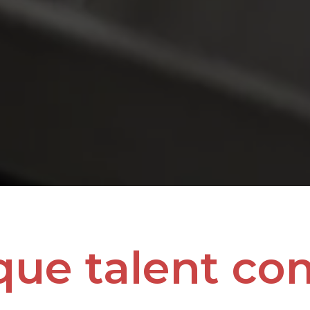
que talent co